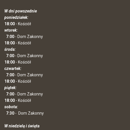
W dni powszednie
poniedziałek:
18:00
- Kościół
wtorek:
7:00
- Dom Zakonny
18:00
- Kościół
środa:
7:00
- Dom Zakonny
18:00
- Kościół
czwartek:
7:00
- Dom Zakonny
18:00
- Kościół
piątek:
7:00
- Dom Zakonny
18:00
- Kościół
sobota:
7:30
-
Dom Zakonny
W niedzielę i święta