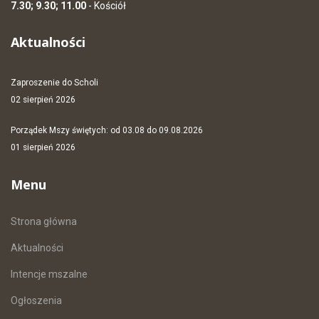
7.30; 9.30; 11.00
- Kościół
Aktualności
Zaproszenie do Scholi
02 sierpień 2026
Porządek Mszy świętych: od 03.08 do 09.08.2026
01 sierpień 2026
Menu
Strona główna
Aktualności
Intencje mszalne
Ogłoszenia