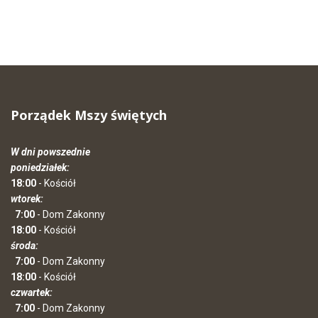
Porządek Mszy świętych
W dni powszednie
poniedziałek:
18:00
- Kościół
wtorek:
7:00
- Dom Zakonny
18:00
- Kościół
środa:
7:00
- Dom Zakonny
18:00
- Kościół
czwartek:
7:00
- Dom Zakonny