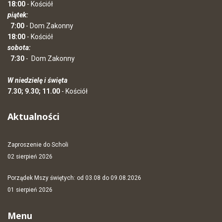
18:00
- Kościół
piątek:
7:00
- Dom Zakonny
18:00
- Kościół
sobota:
7:30
-
Dom Zakonny
W niedzielę i święta
7.30; 9.30; 11.00
- Kościół
Aktualności
Zaproszenie do Scholi
02 sierpień 2026
Porządek Mszy świętych: od 03.08 do 09.08.2026
01 sierpień 2026
Menu