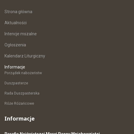
Strona główna
Aktualności
Intencje mszalne
Ogłoszenia
Kalendarz Liturgiczny
Informacje
Porządek nabożeństw
Duszpasterze
Rada Duszpasterska
Róże Różańcowe
Informacje