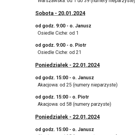
Warszawska: od 1 do 39 (numery nieparz
Sobota - 20.01.2024
od godz. 9:00 - o. Janusz
Osiedle Ciche: od 1
od godz. 9:00 - o. Piotr
Osiedle Ciche: od 21
Poniedziałek - 22.01.2024
od godz. 15:00 - o. Janusz
Akacjowa: od 25 (numery nieparzyste)
od godz. 15:00 - o. Piotr
Akacjowa: od 58 (numery parzyste)
Poniedziałek - 22.01.2024
od godz. 15:00 - o. Janusz