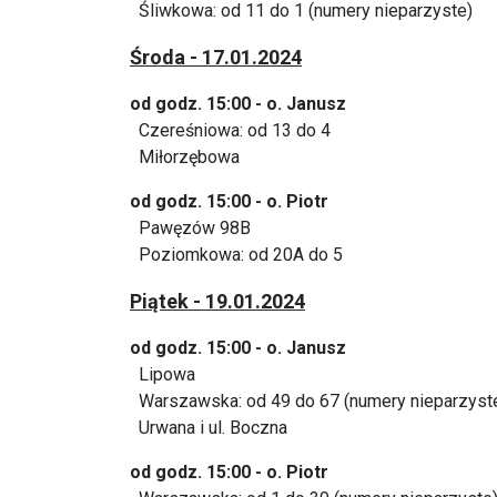
Śliwkowa: od 11 do 1 (numery nieparzyste)
Środa - 17.01.2024
od godz. 15:00 - o. Janusz
Czereśniowa: od 13 do 4
Miłorzębowa
od godz. 15:00 - o. Piotr
Pawęzów 98B
Poziomkowa: od 20A do 5
Piątek - 19.01.2024
od godz. 15:00 - o. Janusz
Lipowa
Warszawska: od 49 do 67 (numery nieparzyst
Urwana i ul. Boczna
od godz. 15:00 - o. Piotr