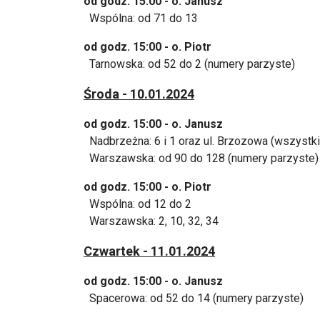
od godz. 15:00 - o. Janusz
Wspólna: od 71 do 13
od godz. 15:00 - o. Piotr
Tarnowska: od 52 do 2 (numery parzyste)
Środa - 10.01.2024
od godz. 15:00 - o. Janusz
Nadbrzeżna: 6 i 1 oraz ul. Brzozowa (wszystk
Warszawska: od 90 do 128 (numery parzyste)
od godz. 15:00 - o. Piotr
Wspólna: od 12 do 2
Warszawska: 2, 10, 32, 34
Czwartek - 11.01.2024
od godz. 15:00 - o. Janusz
Spacerowa: od 52 do 14 (numery parzyste)