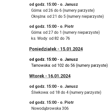
od godz. 15:00 - o. Janusz
Górna: od 26 do 6 (numery parzyste)
Okrężna: od 21 do 5 (numery nieparzyste)
od godz. 15:00 - o. Piotr
Górna: od 27 do 1 (numery nieparzyste)
ks. Wody: od 82 do 76
Poniedziałek - 15.01.2024
od godz. 15:00 - o. Janusz
Tarnowska: od 102 do 56 (numery parzyste)
Wtorek - 16.01.2024
od godz. 15:00 - o. Janusz
Śliwkowa: od 18 do 4 (numery parzyste)
od godz. 15:00 - o. Piotr
Nowodąbrowska 306