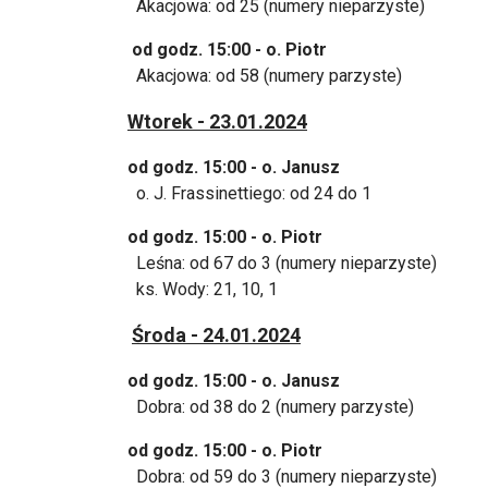
Akacjowa: od 25 (numery nieparzyste)
od godz. 15:00 - o. Piotr
Akacjowa: od 58 (numery parzyste)
Wtorek - 23.01.2024
od godz. 15:00 - o. Janusz
o. J. Frassinettiego: od 24 do 1
od godz. 15:00 - o. Piotr
Leśna: od 67 do 3 (numery nieparzyste)
ks. Wody: 21, 10, 1
Środa - 24.01.2024
od godz. 15:00 - o. Janusz
Dobra: od 38 do 2 (numery parzyste)
od godz. 15:00 - o. Piotr
Dobra: od 59 do 3 (numery nieparzyste)