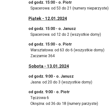
od godz. 15:00 - o. Piotr
Spacerowa: od 53 do 21 (numery nieparzyste)
Piątek - 12.01.2024
od godz. 15:00 - o. Janusz
Spacerowa: od 12 do 2 (wszystkie domy)
od godz. 15:00 - o. Piotr
Warsztatowa: od 63 do 6 (wszystkie domy)
Zaczarnie 364
Sobota - 13.01.2024
od godz. 9:00 - o. Janusz
Jasna: od 20 do 3 (wszystkie domy)
od godz. 9:00 - o. Piotr
Tęczowa 6
Okrężna: od 36 do 18 (numery parzyste)