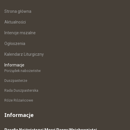
Strona główna
Aktualności
Intencje mszalne
Ogłoszenia
Kalendarz Liturgiczny
Informacje
Porządek nabożeństw
Duszpasterze
Rada Duszpasterska
Róże Różańcowe
Informacje