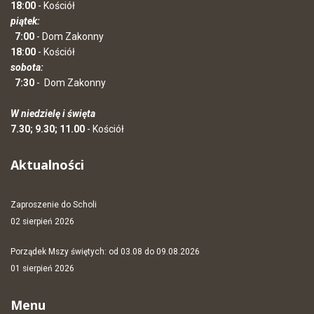
18:00
- Kościół
piątek:
7:00
- Dom Zakonny
18:00
- Kościół
sobota:
7:30
-
Dom Zakonny
W niedzielę i święta
7.30; 9.30; 11.00
- Kościół
Aktualności
Zaproszenie do Scholi
02 sierpień 2026
Porządek Mszy świętych: od 03.08 do 09.08.2026
01 sierpień 2026
Menu