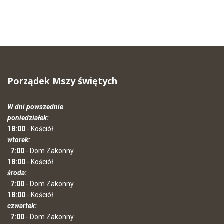
Porządek Mszy świętych
W dni powszednie
poniedziałek:
18:00
- Kościół
wtorek:
7:00
- Dom Zakonny
18:00
- Kościół
środa:
7:00
- Dom Zakonny
18:00
- Kościół
czwartek:
7:00
- Dom Zakonny