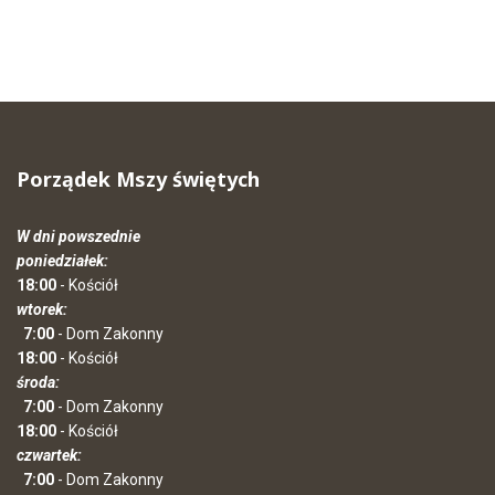
Porządek Mszy świętych
W dni powszednie
poniedziałek:
18:00
- Kościół
wtorek:
7:00
- Dom Zakonny
18:00
- Kościół
środa:
7:00
- Dom Zakonny
18:00
- Kościół
czwartek:
7:00
- Dom Zakonny