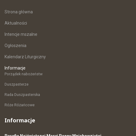
Strona główna
Aktualności
Intencje mszalne
Ogłoszenia
Kalendarz Liturgiczny
Informacje
Porządek nabożeństw
Duszpasterze
Rada Duszpasterska
Róże Różańcowe
Informacje