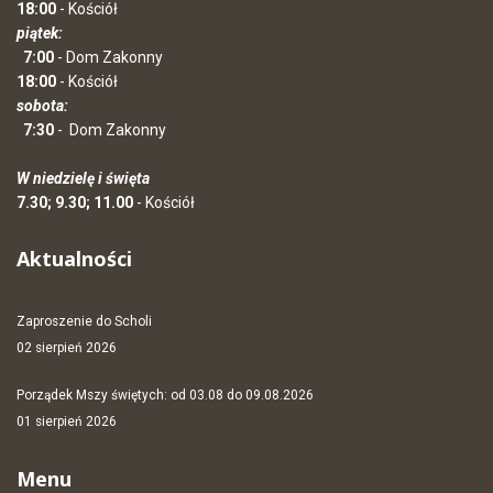
18:00
- Kościół
piątek:
7:00
- Dom Zakonny
18:00
- Kościół
sobota:
7:30
-
Dom Zakonny
W niedzielę i święta
7.30; 9.30; 11.00
- Kościół
Aktualności
Zaproszenie do Scholi
02 sierpień 2026
Porządek Mszy świętych: od 03.08 do 09.08.2026
01 sierpień 2026
Menu