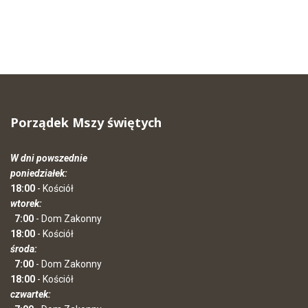
Porządek Mszy świętych
W dni powszednie
poniedziałek:
18:00
- Kościół
wtorek:
7:00
- Dom Zakonny
18:00
- Kościół
środa:
7:00
- Dom Zakonny
18:00
- Kościół
czwartek: