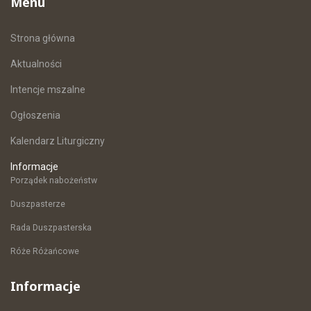
Menu
Strona główna
Aktualności
Intencje mszalne
Ogłoszenia
Kalendarz Liturgiczny
Informacje
Porządek nabożeństw
Duszpasterze
Rada Duszpasterska
Róże Różańcowe
Informacje