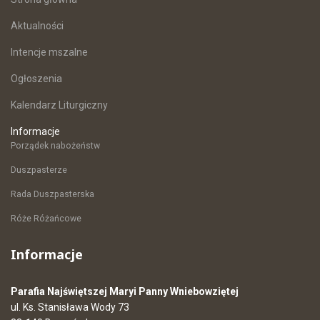
Aktualności
Intencje mszalne
Ogłoszenia
Kalendarz Liturgiczny
Informacje
Porządek nabożeństw
Duszpasterze
Rada Duszpasterska
Róże Różańcowe
Informacje
Parafia Najświętszej Maryi Panny Wniebowziętej
ul. Ks. Stanisława Wody 73