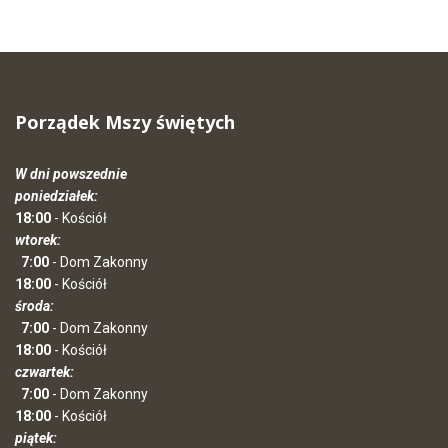
Porządek Mszy świętych
W dni powszednie
poniedziałek:
18:00
- Kościół
wtorek:
7:00
- Dom Zakonny
18:00
- Kościół
środa:
7:00
- Dom Zakonny
18:00
- Kościół
czwartek:
7:00
- Dom Zakonny
18:00
- Kościół
piątek: