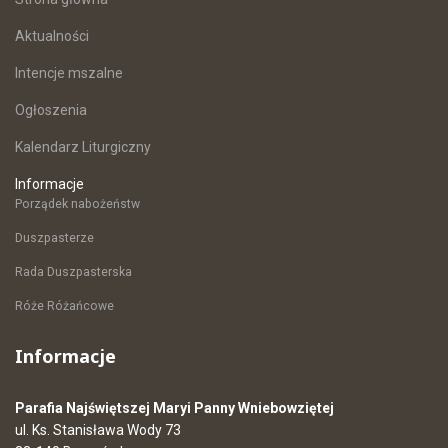
Aktualności
Intencje mszalne
Ogłoszenia
Kalendarz Liturgiczny
Informacje
Porządek nabożeństw
Duszpasterze
Rada Duszpasterska
Róże Różańcowe
Informacje
Parafia Najświętszej Maryi Panny Wniebowziętej
ul. Ks. Stanisława Wody 73