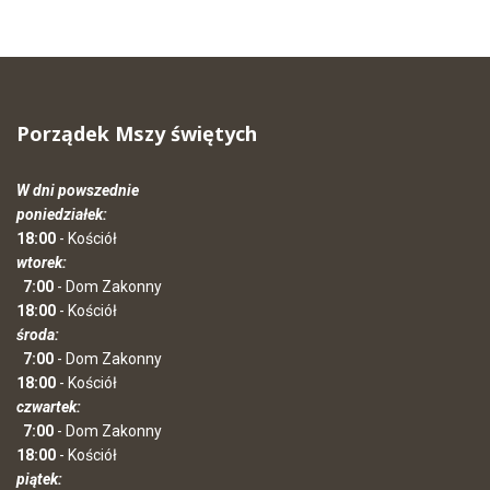
Porządek Mszy świętych
W dni powszednie
poniedziałek:
18:00
- Kościół
wtorek:
7:00
- Dom Zakonny
18:00
- Kościół
środa:
7:00
- Dom Zakonny
18:00
- Kościół
czwartek:
7:00
- Dom Zakonny
18:00
- Kościół
piątek: