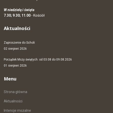
W niedzielę i święta
7.30; 9.30; 11.00
- Kościół
Aktualności
Zaproszenie do Scholi
02 sierpień 2026
Porządek Mszy świętych: od 03.08 do 09.08.2026
01 sierpień 2026
Menu
Strona główna
Aktualności
Intencje mszalne