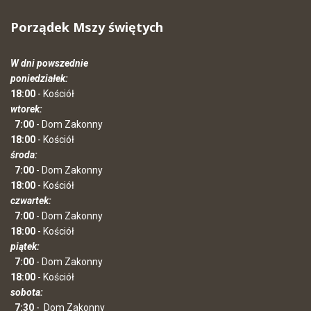
Porządek Mszy świętych
W dni powszednie
poniedziałek:
18:00
- Kościół
wtorek:
7:00
- Dom Zakonny
18:00
- Kościół
środa:
7:00
- Dom Zakonny
18:00
- Kościół
czwartek:
7:00
- Dom Zakonny
18:00
- Kościół
piątek:
7:00
- Dom Zakonny
18:00
- Kościół
sobota:
7:30
-
Dom Zakonny