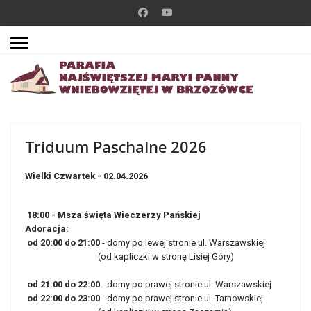
Triduum Paschalne 2026
Wielki Czwartek - 02.04.2026
18:00 - Msza święta Wieczerzy Pańskiej
Adoracja:
od 20:00 do 21:00
- domy po lewej stronie ul. Warszawskiej
(od kapliczki w stronę Lisiej Góry)
od 21:00 do 22:00
- domy po prawej stronie ul. Warszawskiej
od 22:00 do 23:00
- domy po prawej stronie ul. Tarnowskiej