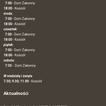
7:00
- Dom Zakonny
18:00
- Kościół
środa:
7:00
- Dom Zakonny
18:00
- Kościół
czwartek:
7:00
- Dom Zakonny
18:00
- Kościół
piątek:
7:00
- Dom Zakonny
18:00
- Kościół
sobota:
7:30
-
Dom Zakonny
W niedzielę i święta
7.30; 9.30; 11.00
- Kościół
Aktualności