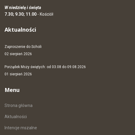
W niedzielę i święta
7.30; 9.30; 11.00
- Kościół
Aktualności
Zaproszenie do Scholi
02 sierpień 2026
Porządek Mszy świętych: od 03.08 do 09.08.2026
01 sierpień 2026
Menu
Strona główna
Aktualności
Intencje mszalne