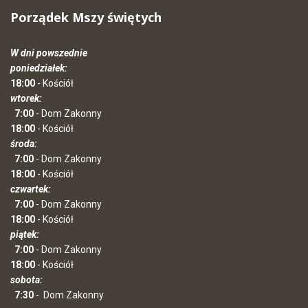
Porządek Mszy świętych
W dni powszednie
poniedziałek:
18:00
- Kościół
wtorek:
7:00
- Dom Zakonny
18:00
- Kościół
środa:
7:00
- Dom Zakonny
18:00
- Kościół
czwartek:
7:00
- Dom Zakonny
18:00
- Kościół
piątek:
7:00
- Dom Zakonny
18:00
- Kościół
sobota:
7:30
-
Dom Zakonny