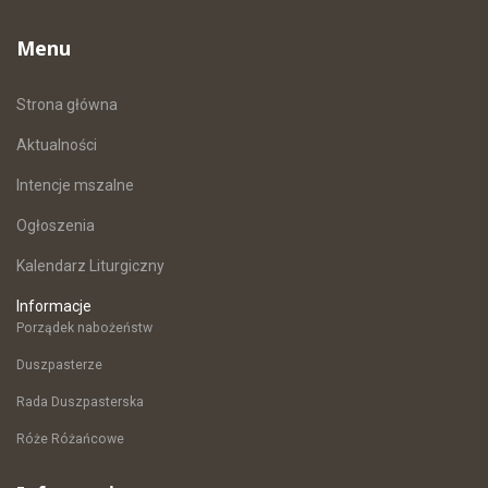
Menu
Strona główna
Aktualności
Intencje mszalne
Ogłoszenia
Kalendarz Liturgiczny
Informacje
Porządek nabożeństw
Duszpasterze
Rada Duszpasterska
Róże Różańcowe