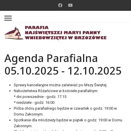
Agenda Parafialna
05.10.2025 - 12.10.2025
Sprawy kancelaryjne można załatwiać po Mszy Świętej.
Nabożeństwa Różańcowe w kościele parafialnym:
* dni powszednie - godz. 17:15
* niedziele - godz. 16:00
Próba chóru parafialnego będzie w czwartek o godz. 19:00 w
Domu Zakonnym.
Spotkanie dla młodzieży będzie w piątek o godz. 19:00 w Domu
Zakonnym.