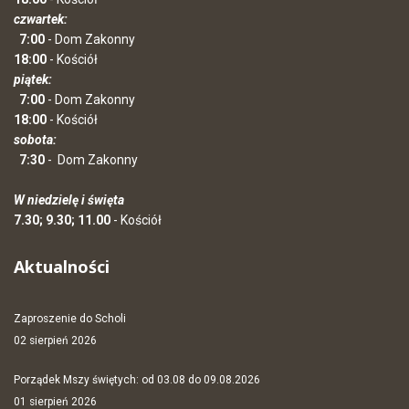
czwartek:
7:00
- Dom Zakonny
18:00
- Kościół
piątek:
7:00
- Dom Zakonny
18:00
- Kościół
sobota:
7:30
-
Dom Zakonny
W niedzielę i święta
7.30; 9.30; 11.00
- Kościół
Aktualności
Zaproszenie do Scholi
02 sierpień 2026
Porządek Mszy świętych: od 03.08 do 09.08.2026
01 sierpień 2026