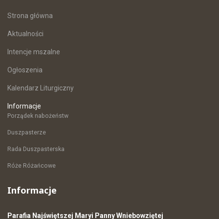
Strona główna
Aktualności
Intencje mszalne
Ogłoszenia
Kalendarz Liturgiczny
Informacje
Porządek nabożeństw
Duszpasterze
Rada Duszpasterska
Róże Różańcowe
Informacje
Parafia Najświętszej Maryi Panny Wniebowziętej