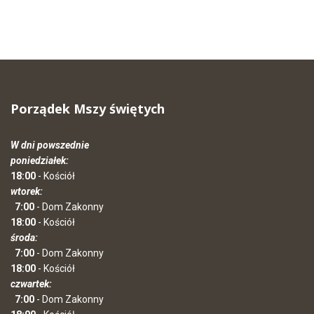
Porządek Mszy świętych
W dni powszednie
poniedziałek:
18:00
- Kościół
wtorek:
7:00
- Dom Zakonny
18:00
- Kościół
środa:
7:00
- Dom Zakonny
18:00
- Kościół
czwartek:
7:00
- Dom Zakonny