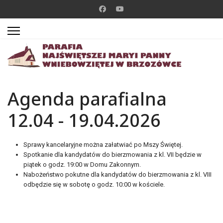
Agenda parafialna
12.04 - 19.04.2026
Sprawy kancelaryjne można załatwiać po Mszy Świętej.
Spotkanie dla kandydatów do bierzmowania z kl. VII będzie w
piątek o godz. 19:00 w Domu Zakonnym.
Nabożeństwo pokutne dla kandydatów do bierzmowania z kl. VIII
odbędzie się w sobotę o godz. 10:00 w kościele.