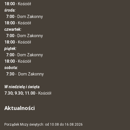
18:00
- Kościół
środa:
7:00
- Dom Zakonny
18:00
- Kościół
czwartek:
7:00
- Dom Zakonny
18:00
- Kościół
piątek:
7:00
- Dom Zakonny
18:00
- Kościół
sobota:
7:30
-
Dom Zakonny
W niedzielę i święta
7.30; 9.30; 11.00
- Kościół
Aktualności
Porządek Mszy świętych: od 10.08 do 16.08.2026