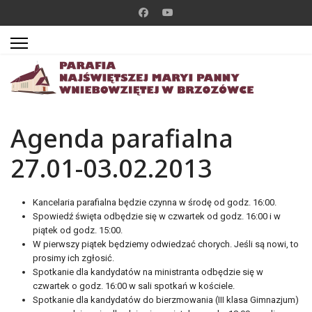
Agenda parafialna
27.01-03.02.2013
Kancelaria parafialna będzie czynna w środę od godz. 16:00.
Spowiedź święta odbędzie się w czwartek od godz. 16:00 i w
piątek od godz. 15:00.
W pierwszy piątek będziemy odwiedzać chorych. Jeśli są nowi, to
prosimy ich zgłosić.
Spotkanie dla kandydatów na ministranta odbędzie się w
czwartek o godz. 16:00 w sali spotkań w kościele.
Spotkanie dla kandydatów do bierzmowania (III klasa Gimnazjum)