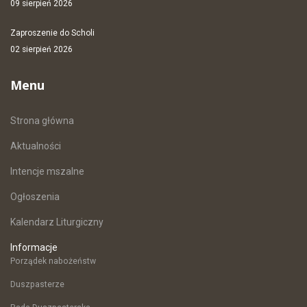
09 sierpień 2026
Zaproszenie do Scholi
02 sierpień 2026
Menu
Strona główna
Aktualności
Intencje mszalne
Ogłoszenia
Kalendarz Liturgiczny
Informacje
Porządek nabożeństw
Duszpasterze