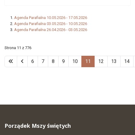
Agenda Parafialna 10.05.2026 - 17.05.2026
Agenda Parafialna 03.05.2026 - 10.05.2026
Agenda Parafialna 26.04.2026 - 03.05.2026
Strona 11 z 776
6
7
8
9
10
11
12
13
14
Porządek Mszy świętych