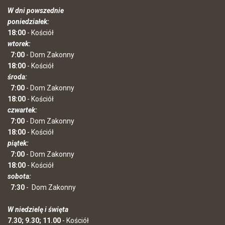
W dni powszednie
poniedziałek:
18:00
- Kościół
wtorek:
7:00
- Dom Zakonny
18:00
- Kościół
środa:
7:00
- Dom Zakonny
18:00
- Kościół
czwartek:
7:00
- Dom Zakonny
18:00
- Kościół
piątek:
7:00
- Dom Zakonny
18:00
- Kościół
sobota:
7:30
-
Dom Zakonny
W niedzielę i święta
7.30; 9.30; 11.00
- Kościół