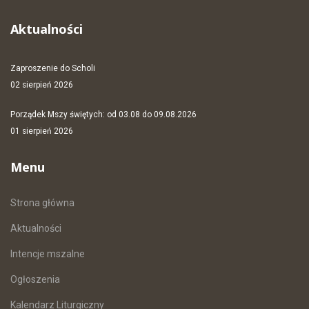
Aktualności
Zaproszenie do Scholi
02 sierpień 2026
Porządek Mszy świętych: od 03.08 do 09.08.2026
01 sierpień 2026
Menu
Strona główna
Aktualności
Intencje mszalne
Ogłoszenia
Kalendarz Liturgiczny