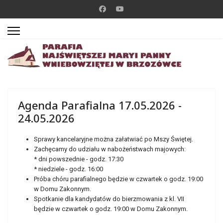
Agenda Parafialna 17.05.2026 -
24.05.2026
Sprawy kancelaryjne można załatwiać po Mszy Świętej.
Zachęcamy do udziału w nabożeństwach majowych:
* dni powszednie - godz. 17:30
* niedziele - godz. 16:00
Próba chóru parafialnego będzie w czwartek o godz. 19:00
w Domu Zakonnym.
Spotkanie dla kandydatów do bierzmowania z kl. VII
będzie w czwartek o godz. 19:00 w Domu Zakonnym.