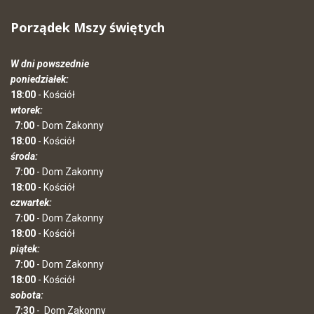
Porządek Mszy świętych
W dni powszednie
poniedziałek:
18:00
- Kościół
wtorek:
7:00
- Dom Zakonny
18:00
- Kościół
środa:
7:00
- Dom Zakonny
18:00
- Kościół
czwartek:
7:00
- Dom Zakonny
18:00
- Kościół
piątek:
7:00
- Dom Zakonny
18:00
- Kościół
sobota:
7:30
-
Dom Zakonny