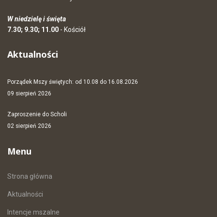
W niedzielę i święta
7.30; 9.30; 11.00
- Kościół
Aktualności
Porządek Mszy świętych: od 10.08 do 16.08.2026
09 sierpień 2026
Zaproszenie do Scholi
02 sierpień 2026
Menu
Strona główna
Aktualności
Intencje mszalne