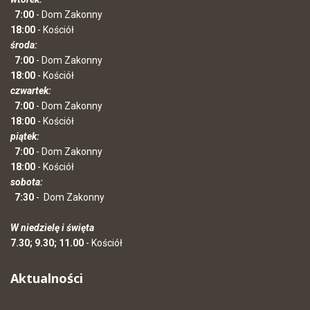
7:00
- Dom Zakonny
18:00
- Kościół
środa:
7:00
- Dom Zakonny
18:00
- Kościół
czwartek:
7:00
- Dom Zakonny
18:00
- Kościół
piątek:
7:00
- Dom Zakonny
18:00
- Kościół
sobota:
7:30
-
Dom Zakonny
W niedzielę i święta
7.30; 9.30; 11.00
- Kościół
Aktualności