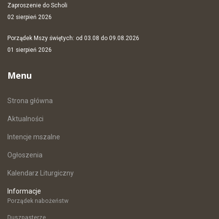
Zaproszenie do Scholi
02 sierpień 2026
Porządek Mszy świętych: od 03.08 do 09.08.2026
01 sierpień 2026
Menu
Strona główna
Aktualności
Intencje mszalne
Ogłoszenia
Kalendarz Liturgiczny
Informacje
Porządek nabożeństw
Duszpasterze