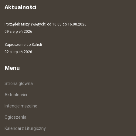
Aktualności
Porządek Mszy świętych: od 10.08 do 16.08.2026
09 sierpień 2026
Zaproszenie do Scholi
02 sierpień 2026
Menu
Strona główna
Aktualności
Intencje mszalne
Ogłoszenia
Kalendarz Liturgiczny