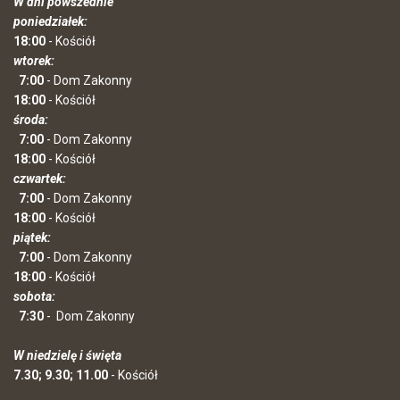
W dni powszednie
poniedziałek:
18:00
- Kościół
wtorek:
7:00
- Dom Zakonny
18:00
- Kościół
środa:
7:00
- Dom Zakonny
18:00
- Kościół
czwartek:
7:00
- Dom Zakonny
18:00
- Kościół
piątek:
7:00
- Dom Zakonny
18:00
- Kościół
sobota:
7:30
-
Dom Zakonny
W niedzielę i święta
7.30; 9.30; 11.00
- Kościół