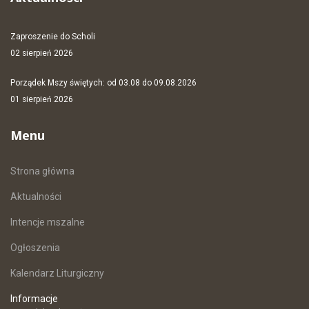
Zaproszenie do Scholi
02 sierpień 2026
Porządek Mszy świętych: od 03.08 do 09.08.2026
01 sierpień 2026
Menu
Strona główna
Aktualności
Intencje mszalne
Ogłoszenia
Kalendarz Liturgiczny
Informacje