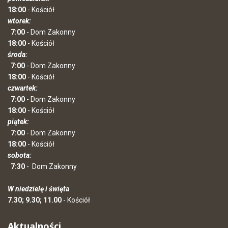
18:00
- Kościół
wtorek:
7:00
- Dom Zakonny
18:00
- Kościół
środa:
7:00
- Dom Zakonny
18:00
- Kościół
czwartek:
7:00
- Dom Zakonny
18:00
- Kościół
piątek:
7:00
- Dom Zakonny
18:00
- Kościół
sobota:
7:30
-
Dom Zakonny
W niedzielę i święta
7.30; 9.30; 11.00
- Kościół
Aktualności